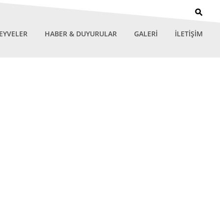
EYVELER
HABER & DUYURULAR
GALERİ
İLETİŞİM